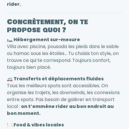
rider.
Concrètement, on te
propose quoi ?
🛏️ Hébergement sur-mesure
Villa avec piscine, pousada les pieds dans le sable
ou hamac sous les étoiles… Tu choisis ton style, on
trouve ce qui te correspond. Toujours confort,
toujours bien placé.
🚐 Transferts et déplacements fluides
Tous les meilleurs spots sont accessibles. On
organise les trajets, les downwinds, les connexions
entre spots. Pas besoin de galérer en transport
local :
on t’emmène rider au bon endroit au
bon moment.
🍽️ Food & vibes locales