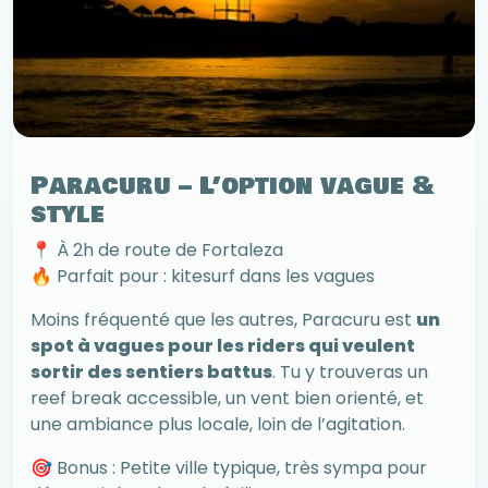
Paracuru – L’option vague &
style
📍 À 2h de route de Fortaleza
🔥 Parfait pour : kitesurf dans les vagues
Moins fréquenté que les autres, Paracuru est
un
spot à vagues pour les riders qui veulent
sortir des sentiers battus
. Tu y trouveras un
reef break accessible, un vent bien orienté, et
une ambiance plus locale, loin de l’agitation.
🎯 Bonus : Petite ville typique, très sympa pour