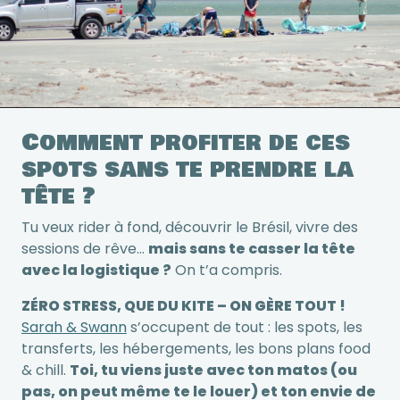
Comment profiter de ces
spots sans te prendre la
tête ?
Tu veux rider à fond, découvrir le Brésil, vivre des
sessions de rêve…
mais sans te casser la tête
avec la logistique ?
On t’a compris.
ZÉRO STRESS, QUE DU KITE – ON GÈRE TOUT !
Sarah & Swann
s’occupent de tout : les spots, les
transferts, les hébergements, les bons plans food
& chill.
Toi, tu viens juste avec ton matos (ou
pas, on peut même te le louer) et ton envie de