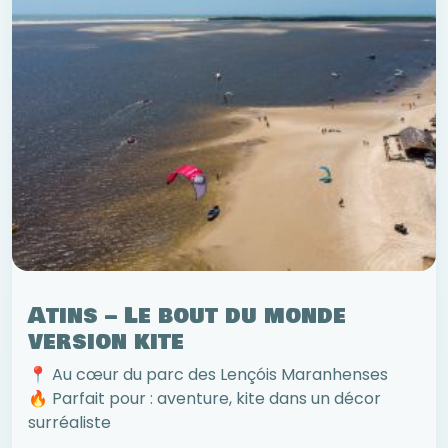
Atins – Le bout du monde
version kite
📍 Au cœur du parc des Lençóis Maranhenses
🔥 Parfait pour : aventure, kite dans un décor
surréaliste