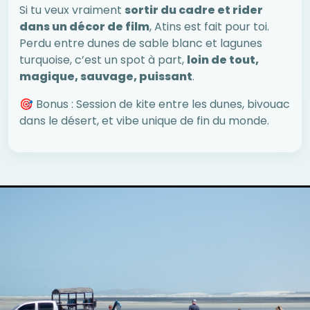
Si tu veux vraiment
sortir du cadre et rider
dans un décor de film
, Atins est fait pour toi.
Perdu entre dunes de sable blanc et lagunes
turquoise, c’est un spot à part,
loin de tout,
magique, sauvage, puissant
.
🎯 Bonus : Session de kite entre les dunes, bivouac
dans le désert, et vibe unique de fin du monde.