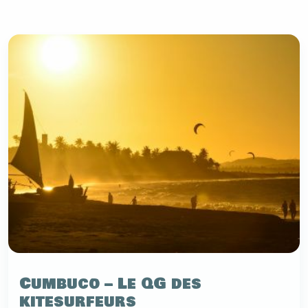
Cumbuco – Le QG des
kitesurfeurs