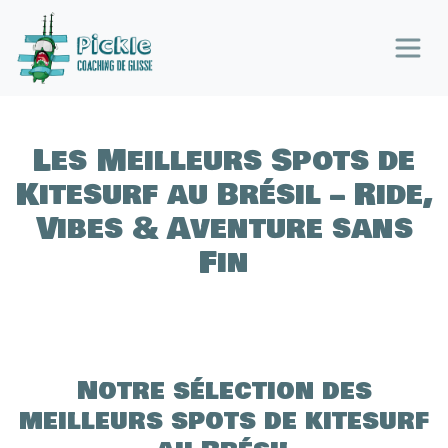
Panneau de gestion des cookies
Les Meilleurs Spots de
Kitesurf au Brésil – Ride,
Vibes & Aventure sans
Fin
Notre sélection des
meilleurs spots de kitesurf