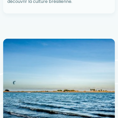
découvrir la culture brésilienne.